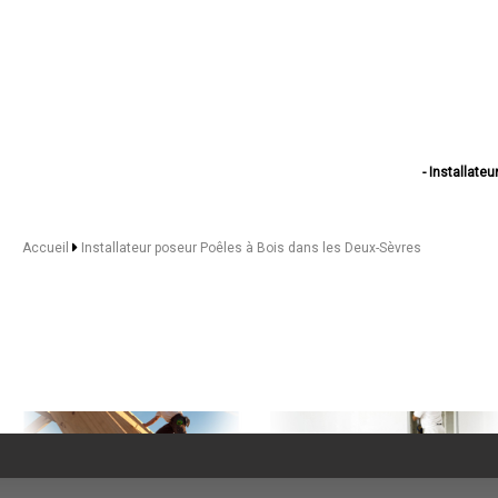
- Installate
- Installateur 
- Installateur 
- Installateur
Accueil
Installateur poseur Poêles à Bois dans les Deux-Sèvres
- Installateur
- Installateur poseu
- Installateur 
- Installateur pos
- Installateur
- Installateu
- Installateur
- Installateur pos
- Installate
- Installateu
- Installateur
- Installateur 
- Installateu