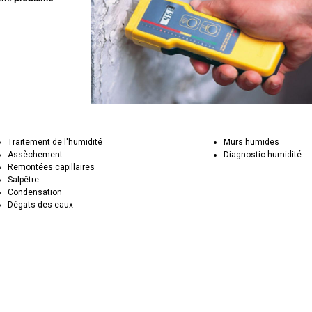
Traitement de l'humidité
Murs humides
Assèchement
Diagnostic humidité
Remontées capillaires
Salpêtre
Condensation
Dégats des eaux