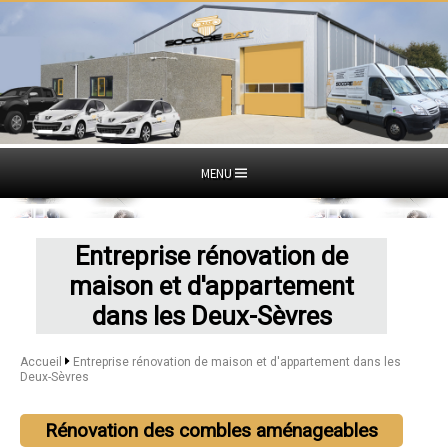
MENU
Entreprise rénovation de
maison et d'appartement
dans les Deux-Sèvres
Accueil
Entreprise rénovation de maison et d'appartement dans les
Deux-Sèvres
Rénovation des combles aménageables