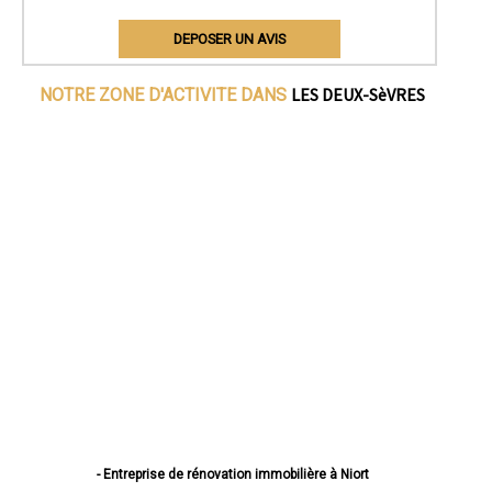
DEPOSER UN AVIS
LES DEUX-SèVRES
NOTRE ZONE D'ACTIVITE DANS
- Entreprise de rénovation immobilière à Niort