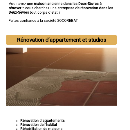
Vous avez une
maison ancienne dans les Deux-Sèvres à
rénover
? Vous cherchez une
entreprise de rénovation dans les
Deux-Sèvres
tout corps d'état ?
Faites confiance à la société SOCOREBAT.
Rénovation d’appartement et studios
Rénovation d'appartements
Rénovation de l'habitat
Réhabilitation de maisons