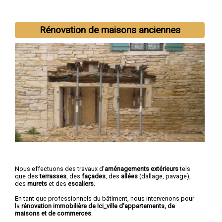
Rénovation de maisons anciennes
Nous effectuons des travaux d'
aménagements extérieurs
tels
que des
terrasses
, des
façades
, des
allées
(dallage, pavage),
des
murets
et des
escaliers
.
En tant que professionnels du bâtiment, nous intervenons pour
la
rénovation immobilière de Ici_ville d'appartements, de
maisons et de commerces
.