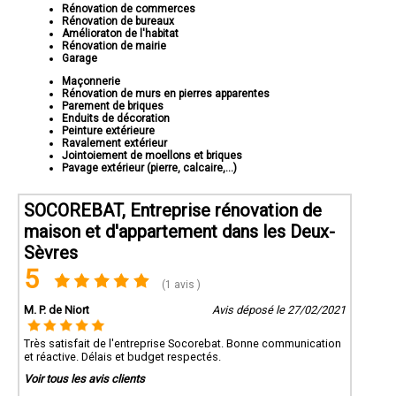
Rénovation de commerces
Rénovation de bureaux
Amélioraton de l'habitat
Rénovation de mairie
Garage
Maçonnerie
Rénovation de murs en pierres apparentes
Parement de briques
Enduits de décoration
Peinture extérieure
Ravalement extérieur
Jointoiement de moellons et briques
Pavage extérieur (pierre, calcaire,...)
SOCOREBAT, Entreprise rénovation de
maison et d'appartement dans les Deux-
Sèvres
5
(1 avis )
M. P. de Niort
Avis déposé le 27/02/2021
Très satisfait de l'entreprise Socorebat. Bonne communication
et réactive. Délais et budget respectés.
Voir tous les avis clients