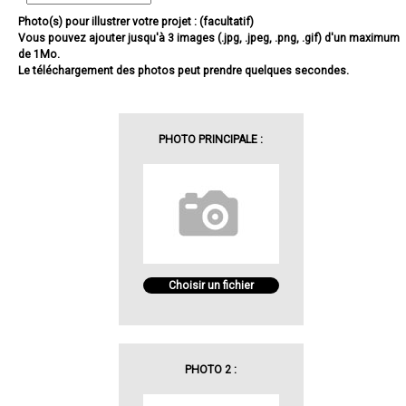
Photo(s) pour illustrer votre projet : (facultatif)
Vous pouvez ajouter jusqu'à 3 images (.jpg, .jpeg, .png, .gif) d'un maximum
de 1Mo.
Le téléchargement des photos peut prendre quelques secondes.
PHOTO PRINCIPALE :
Choisir un fichier
PHOTO 2 :