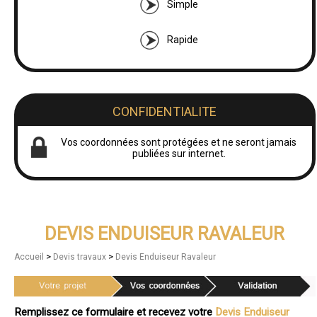
Simple
Rapide
CONFIDENTIALITE
Vos coordonnées sont protégées et ne seront jamais
publiées sur internet.
DEVIS ENDUISEUR RAVALEUR
>
>
Accueil
Devis travaux
Devis Enduiseur Ravaleur
Remplissez ce formulaire et recevez votre
Devis Enduiseur