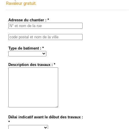
Ravaleur gratuit.
Adresse du chantier : *
Type de batiment : *
Description des travaux : *
Délai indicatif avant le début des travaux :
*