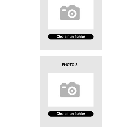
Choisir un fichier
PHOTO 3 :
Choisir un fichier