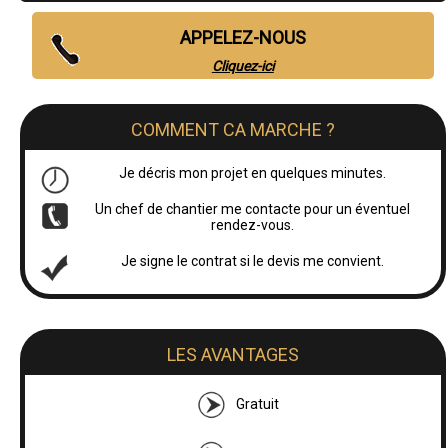
APPELEZ-NOUS
Cliquez-ici
COMMENT CA MARCHE ?
Je décris mon projet en quelques minutes.
Un chef de chantier me contacte pour un éventuel
rendez-vous.
Je signe le contrat si le devis me convient.
LES AVANTAGES
Gratuit