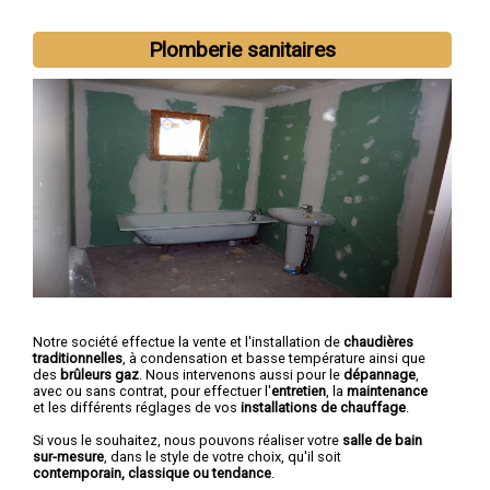
Plomberie sanitaires
Notre société effectue la vente et l'installation de
chaudières
traditionnelles
, à condensation et basse température ainsi que
des
brûleurs gaz
. Nous intervenons aussi pour le
dépannage
,
avec ou sans contrat, pour effectuer l'
entretien
, la
maintenance
et les différents réglages de vos
installations de chauffage
.
Si vous le souhaitez, nous pouvons réaliser votre
salle de bain
sur-mesure
, dans le style de votre choix, qu'il soit
contemporain, classique ou tendance
.