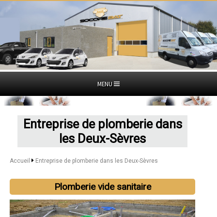
MENU
Entreprise de plomberie dans
les Deux-Sèvres
Accueil
Entreprise de plomberie dans les Deux-Sèvres
Plomberie vide sanitaire