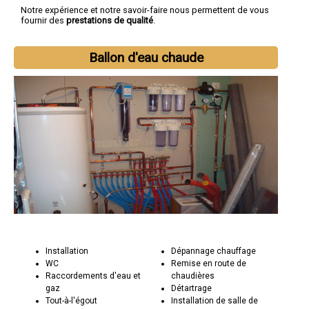
Notre expérience et notre savoir-faire nous permettent de vous
fournir des
prestations de qualité
.
Ballon d'eau chaude
Installation
Dépannage chauffage
WC
Remise en route de
Raccordements d'eau et
chaudières
gaz
Détartrage
Tout-à-l'égout
Installation de salle de