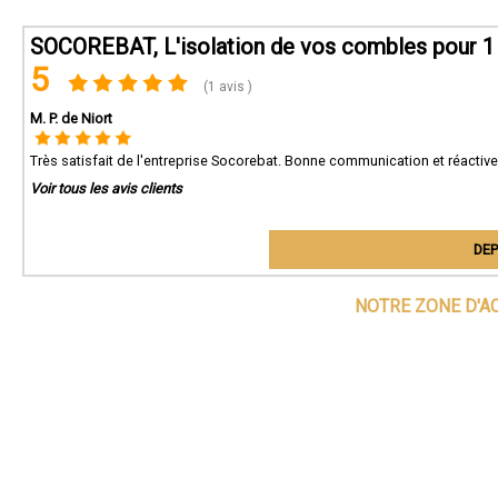
SOCOREBAT, L'isolation de vos combles pour 1 
5
(1 avis )
M. P. de Niort
Très satisfait de l'entreprise Socorebat. Bonne communication et réactive
Voir tous les avis clients
DEP
NOTRE ZONE D'A