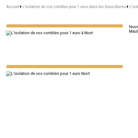
Accueil
L'isolation de vos combles pour 1 euro dans les Deux-Sèvres
L'iso
Nous 
Maul