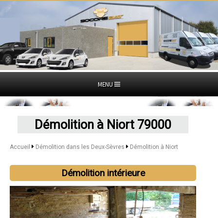
MENU
Démolition à Niort 79000
Accueil
Démolition dans les Deux-Sèvres
Démolition à Niort
Démolition intérieure