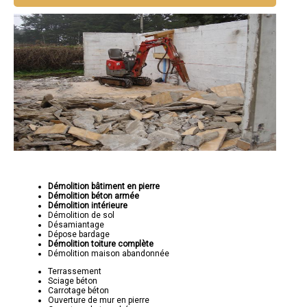
Démolition bâtiment en pierre
Démolition béton armée
Démolition intérieure
Démolition de sol
Désamiantage
Dépose bardage
Démolition toiture complète
Démolition maison abandonnée
Terrassement
Sciage béton
Carrotage béton
Ouverture de mur en pierre