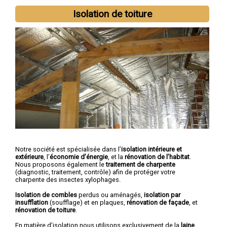
Isolation de toiture
Notre société est spécialisée dans l’
isolation intérieure et
extérieure
, l’
économie d’énergie
, et la
rénovation de l’habitat
.
Nous proposons également le
traitement de charpente
(diagnostic, traitement, contrôle) afin de protéger votre
charpente des insectes xylophages.
Isolation de combles
perdus ou aménagés,
isolation par
insufflation
(soufflage) et en plaques,
rénovation de façade
, et
rénovation de toiture
.
En matière d’isolation nous utilisons exclusivement de la
laine