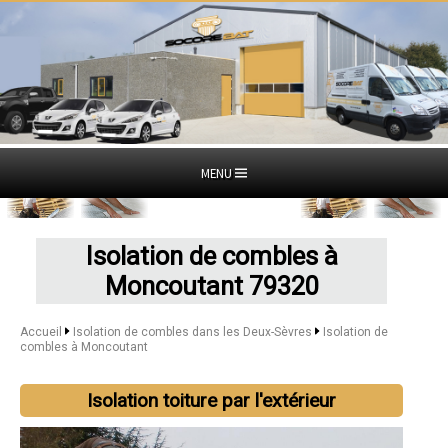
MENU
Isolation de combles à
Moncoutant 79320
Accueil
Isolation de combles dans les Deux-Sèvres
Isolation de
combles à Moncoutant
Isolation toiture par l'extérieur