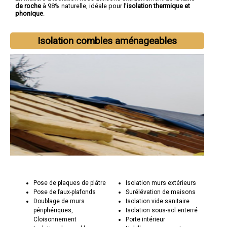
de roche
à 98% naturelle, idéale pour l’
isolation thermique et
phonique
.
Isolation combles aménageables
Pose de plaques de plâtre
Isolation murs extérieurs
Pose de faux-plafonds
Surélévation de maisons
Doublage de murs
Isolation vide sanitaire
périphériques,
Isolation sous-sol enterré
Cloisonnement
Porte intérieur