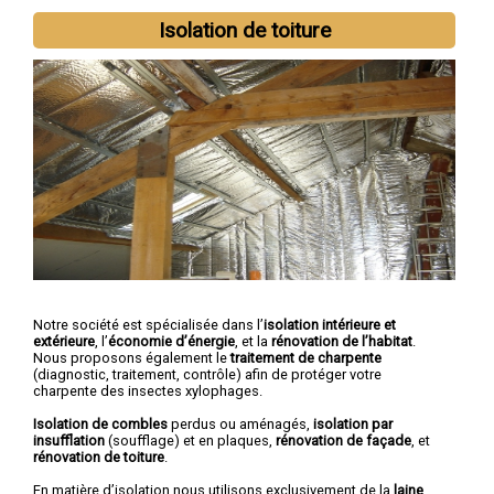
Isolation de toiture
Notre société est spécialisée dans l’
isolation intérieure et
extérieure
, l’
économie d’énergie
, et la
rénovation de l’habitat
.
Nous proposons également le
traitement de charpente
(diagnostic, traitement, contrôle) afin de protéger votre
charpente des insectes xylophages.
Isolation de combles
perdus ou aménagés,
isolation par
insufflation
(soufflage) et en plaques,
rénovation de façade
, et
rénovation de toiture
.
En matière d’isolation nous utilisons exclusivement de la
laine