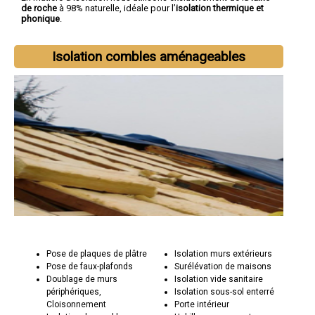
de roche
à 98% naturelle, idéale pour l’
isolation thermique et
phonique
.
Isolation combles aménageables
Pose de plaques de plâtre
Isolation murs extérieurs
Pose de faux-plafonds
Surélévation de maisons
Doublage de murs
Isolation vide sanitaire
périphériques,
Isolation sous-sol enterré
Cloisonnement
Porte intérieur