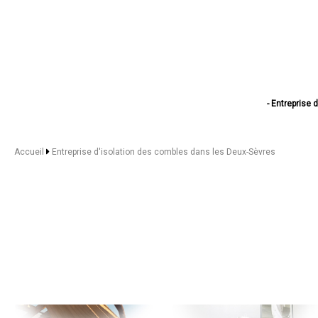
- Entreprise 
- Entreprise d'
- Entreprise d'
- Entreprise d
Accueil
Entreprise d'isolation des combles dans les Deux-Sèvres
- Entreprise d
- Entreprise d'isolat
- Entreprise d'
- Entreprise d'isol
- Entreprise d
- Entreprise d
- Entreprise d
- Entreprise d'isol
- Entreprise 
- Entreprise d
- Entreprise d
- Entreprise d'i
- Entreprise d